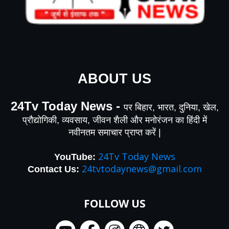
ABOUT US
24Tv Today News -
पर बिहार, भारत, दुनिया, खेल,
प्रौद्योगिकी, व्यवसाय, जीवन शैली और मनोरंजन का हिंदी में
नवीनतम समाचार प्राप्त करें |
24Tv Today News
YouTube
:
24tvtodaynews@gmail.com
Contact Us:
FOLLOW US