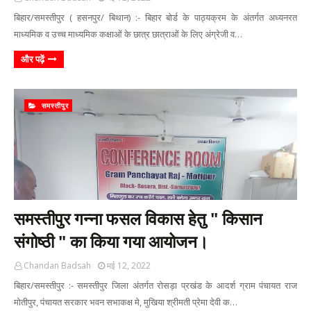
बिहार/समस्तीपुर ( हसनपुर/ बिथान) :- बिहार बोर्ड के पाठ्यक्रम के अंतर्गत अध्यनरत
माध्यमिक व उच्च माध्यमिक कक्षाओं के छात्र छात्राओं के लिए अंग्रेजी व…
और पढ़ें
समस्तीपुर
समस्तीपुर गन्ना फसल विकास हेतु " किसान
संगोष्ठी " का किया गया आयोजन।
Chandan Badsah
मई 12, 2022
बिहार/समस्तीपुर :- समस्तीपुर जिला अंतर्गत रोसड़ा प्रखंड के आदर्श ग्राम पंचायत राज
मोतीपुर, पंचायत सरकार भवन सभाकक्ष मे, मुखिया श्रीमती प्रेमा देवी क…