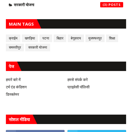
सरकारी योजना
(3)
MAIN TAGS
क्राईम
खगड़िया
पटना
बिहार
बेगूसराय
मुजफ्फरपुर
शिक्षा
समस्तीपुर
सरकारी योजना
पेज
हमारे बारे में
हमसे संपर्क करे
टर्म एंड कंडिशन
प्राइवेसी पॉलिसी
डिस्क्लेमर
सोशल मीडिया