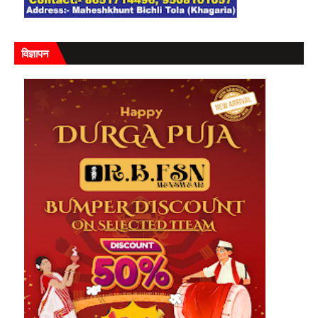
विज्ञापन