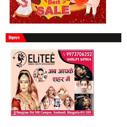
विज्ञापन