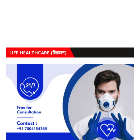
LIFE HEALTHCARE (विज्ञापन)