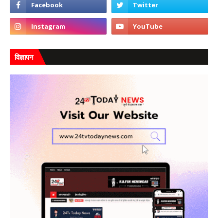
विज्ञापन