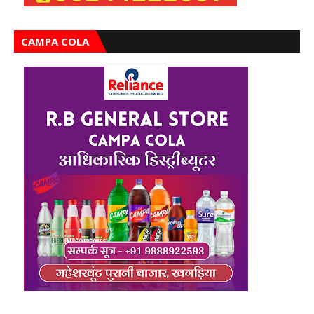
CAMPA COLA