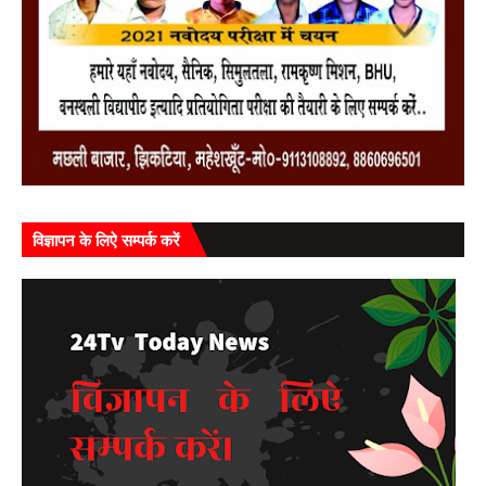
विज्ञापन के लिऐ सम्पर्क करें