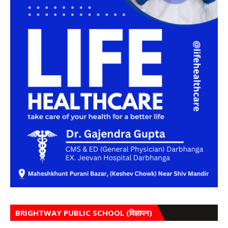
BRIGHTWAY PUBLIC SCHOOL (विज्ञापन)