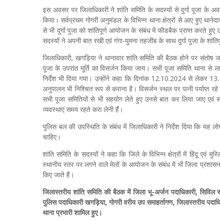
इस अवसर पर जिलाधिकारी ने शांति समिति के सदस्यों से दुर्गा पूजा के अवसर
किया। सर्वप्रथम गोगरी अनुमंडल के विभिन्न थाना क्षेत्रों से आए हुए थानेदार
से भी दुर्गा पुजा को शांतिपूर्ण आयोजन के संबंध में फीडबैक प्राप्त करते 
सदस्यों ने अपनी बात रखी एवं गंगा-युमना तहजीब के साथ दुर्गा पुजा के शा
जिलाधिकारी, खगड़िया ने थानावार शांति समिति की बैठक होने पर संतोष जाहिर 
पूजा के उपरांत मूर्ति का विसर्जन किया जाय। सभी पूजा समिति थाना से लाइसें
निर्देश भी दिया गया। उन्होंने कहा कि दिनांक 12.10.2024 से लेकर 13.
अनुपालन भी निश्चित रूप से कराना है। विसर्जन स्थल पर पानी पर्याप्त रहे 
सभी पूजा समितियों से भी सहयोग लेते हुए उनसे बात कर लिया जाए एव
व्यवस्थाएं समय रहते करा लेनी हैं।
पुलिस बल की उपस्थिति के संबंध में जिलाधिकारी ने निर्देश दिया कि यह लोग
चाहिए।
शांति समिति के सदस्यों ने कहा कि जिले के विभिन्न क्षेत्रों में हिंदू एवं मुस्
स्थानीय स्तर पर लगने वाले मेलों के आयोजन के संबंध में भी जिला प्रशा
किए जाते हैं।
जिलास्तरीय शांति समिति की बैठक में जिला भू-अर्जन पदाधिकारी, सिविल 
पुलिस पदाधिकारी खगड़िया, गोगरी वरीय उप समाहर्तागण, जिलास्तरीय पदाधि
थाना प्रभारी शामिल हुए।