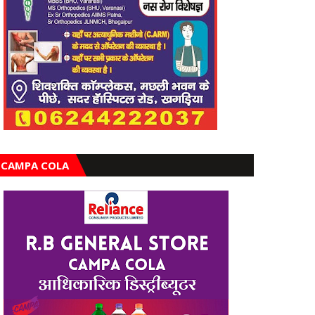
CAMPA COLA