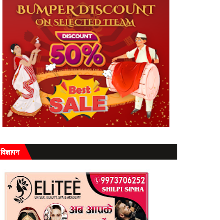
विज्ञापन