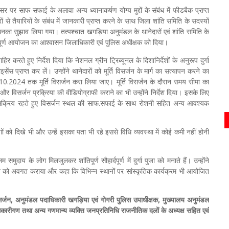
 पर साफ-सफाई के अलावा अन्य ध्यानाकर्षण योग्य मुद्दों के संबंध में फीडबैक प्राप्त
ों से तैयारियों के संबंध में जानकारी प्राप्त करने के साथ जिला शांति समिति के सदस्यों
हुए उनका सुझाव लिया गया। तत्पश्चात खगड़िया अनुमंडल के थानेदारों एवं शांति समिति के
ंतिपूर्ण आयोजन का आश्वासन जिलाधिकारी एवं पुलिस अधीक्षक को दिया।
करते हुए निर्देश दिया कि नेशनल ग्रीन ट्रिब्यूनल के दिशानिर्देशों के अनुरूप दुर्गा
स प्राप्त कर लें। उन्होंने थानेदारों को मूर्ति विसर्जन के मार्ग का सत्यापन करने का
10.2024 तक मूर्ति विसर्जन करा लिया जाए। मूर्ति विसर्जन के दौरान समय सीमा का
और विसर्जन प्रक्रिया की वीडियोग्राफी कराने का भी उन्होंने निर्देश दिया। इसके लिए
ं सक्रिय रहते हुए विसर्जन स्थल की साफ.सफाई के साथ रोशनी सहित अन्य आवश्यक
ों को दिखे भी और उन्हें इसका पता भी रहे इससे विधि व्यवस्था में कोई कमी नहीं होनी
लिम समुदाय के लोग मिलजुलकर शांतिपूर्ण सौहार्दपूर्ण में दुर्गा पुजा को मनाते हैं। उन्होंने
सन को अवगत कराया और कहा कि विभिन्न स्थानों पर सांस्कृतिक कार्यक्रम भी आयोजित
सर्जन, अनुमंडल पदाधिकारी खगड़िया एवं गोगरी पुलिस उपाधीक्षक, मुख्यालय अनुमंडल
कारीगण तथा अन्य गणमान्य व्यक्ति जनप्रतिनिधि राजनीतिक दलों के अध्यक्ष सहित एवं