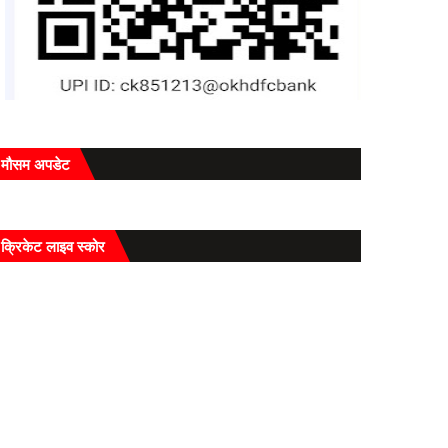
मौसम अपडेट
क्रिकेट लाइव स्कोर