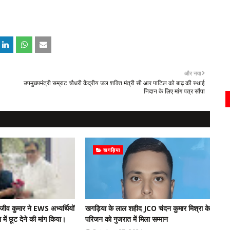
और नया
उपमुख्यमंत्री सम्राट चौधरी केंद्रीय जल शक्ति मंत्री सी आर पाटिल को बाढ़ की स्थाई
निदान के लिए मांग पत्र सौंपा
खगड़िया
जीव कुमार ने EWS अभ्यर्थियों
खगड़िया के लाल शहीद JCO चंदन कुमार मिश्रा के
ें छूट देने की मांग किया।
परिजन को गुजरात में मिला सम्मान