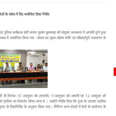
ों के संबंध में दिए यथोचित दिशा निर्देश
ं पुलिस अधीक्षक श्री चन्दन कुमार कुशवाहा की संयुक्त अध्यक्षता में आगामी दुर्गा पूजा
ें आयोजित किया गया ।बैठक का मुख्य उद्देश्य शांति एवं सौहार्द्रपूर्ण वातावरण के
री दी दिनांक 10 अक्टूबर को (सप्तमी) 11अक्टूबर को अष्टमी एवं 12 अक्टूबर को
्रतिमा का विसर्जन किया जाना है । उन्होंने निर्देश दिया कि पूजा के उपरांत प्रतिमा
यूनल के दिशानिर्देश के अनुरूप किया जाए। विभिन्न थाना क्षेत्रों में मेलों के आयोजन के