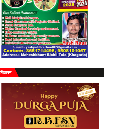
विज्ञापन