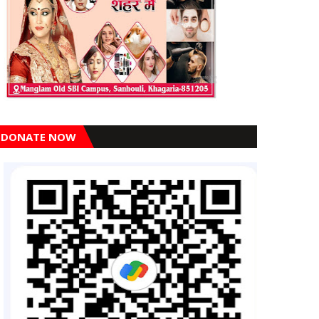
DONATE NOW