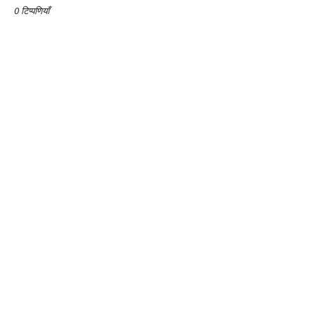
0 टिप्पणियाँ