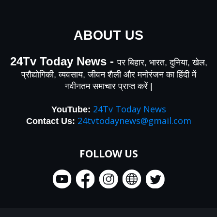
ABOUT US
24Tv Today News -
पर बिहार, भारत, दुनिया, खेल,
प्रौद्योगिकी, व्यवसाय, जीवन शैली और मनोरंजन का हिंदी में
नवीनतम समाचार प्राप्त करें |
24Tv Today News
YouTube
:
24tvtodaynews@gmail.com
Contact Us:
FOLLOW US