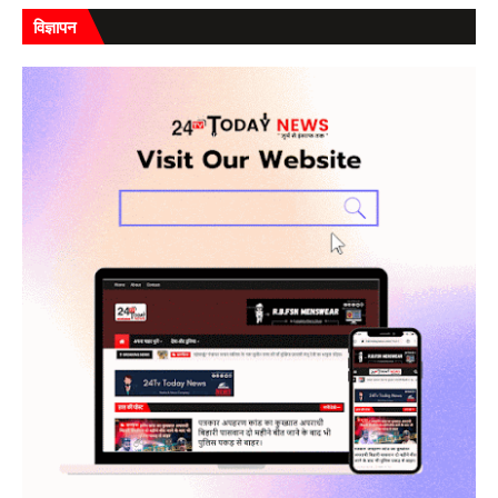
विज्ञापन