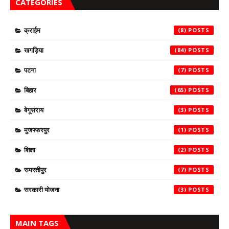
CATEGORIES
क्राईम
(8)
खगड़िया
(84)
पटना
(7)
बिहार
(65)
बेगूसराय
(3)
मुजफ्फरपुर
(1)
शिक्षा
(2)
समस्तीपुर
(7)
सरकारी योजना
(3)
MAIN TAGS