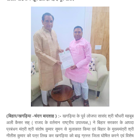
(बिहार/खगड़िया -चंदन बादशाह ) :-
खगड़िया के पूर्व लोजपा सासंद श्री चौधरी महबूब
अली कैसर सह् ( राजद के वर्तमान राष्ट्रीय उपाध्यक्ष,) ने बिहार सरकार के आपदा
प्रबंधन मंत्री श्री संतोष कुमार सुमन से मुलाकात किया एवं बिहार के मुख्यमंत्री श्री
नीतीश कुमार को पत्र लिख कर खगड़िया को बाढ़ ग्रस्त जिला घोषित करने एवं विशेष