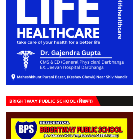
BRIGHTWAY PUBLIC SCHOOL (विज्ञापन)