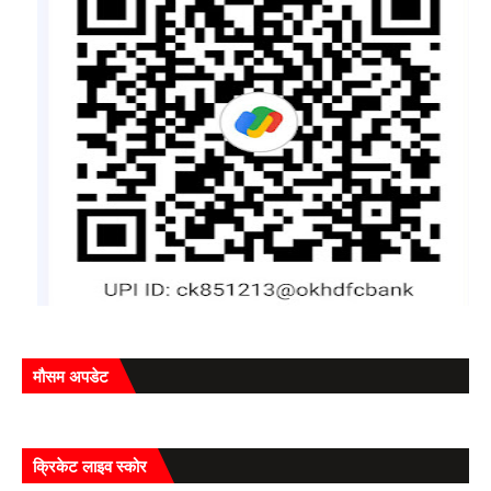
मौसम अपडेट
क्रिकेट लाइव स्कोर