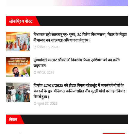
लोकप्रिय पोस्ट
विधायक श्री लालबाबू प्र॰ गुप्ता, 20 चिरैया विधानसभा, बिहार के नेतृत्व
में भाजपा का सदस्यता अभियान कार्यक्रम।
सितंबर 15, 2024
मुख्यमंत्री सम्राट चौधरी दो‌ दिवसीय जिला प्रशिक्षण बर्ग का करेंगे
उद्घाटन
मई 03, 2026
दिनांक 27/07/2025 को होटल विमल महेशखुंट में जनसंघर्ष मोर्चा के
सदस्यों के द्वारा मेडिकल कॉलेज सहित पाँच सुत्री मांगों पर गहन विचार
विमर्श हुआ।
जुलाई 27, 2025
लेबल