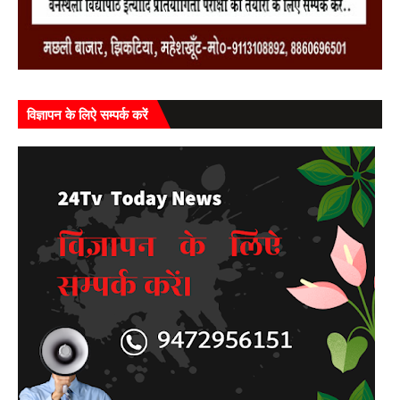
विज्ञापन के लिऐ सम्पर्क करें