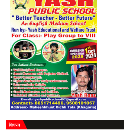
विज्ञापन