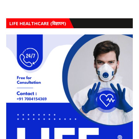
LIFE HEALTHCARE (विज्ञापन)