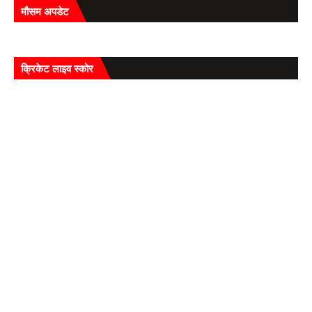
मौसम अपडेट
क्रिकेट लाइव स्कोर