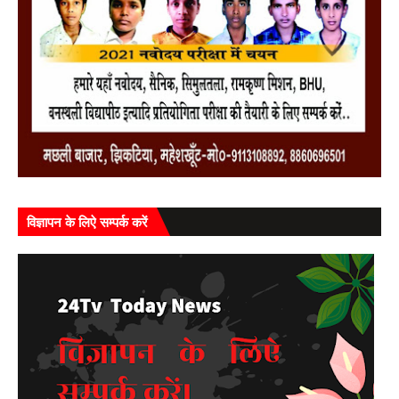
विज्ञापन के लिऐ सम्पर्क करें