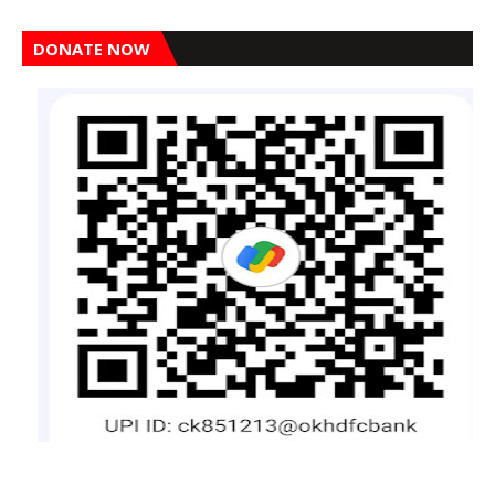
DONATE NOW