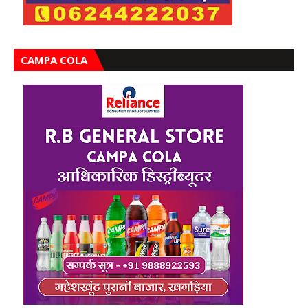
CAMPA COLA