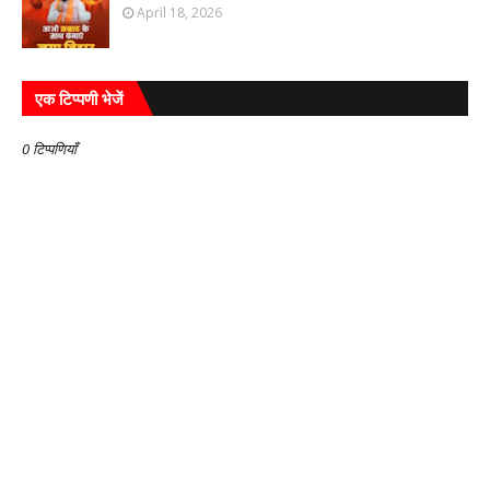
April 18, 2026
एक टिप्पणी भेजें
0 टिप्पणियाँ