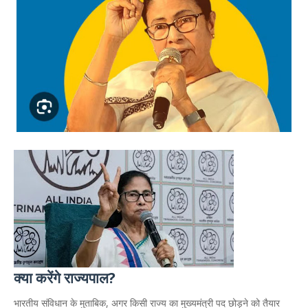
क्या करेंगे राज्यपाल?
भारतीय संविधान के मुताबिक, अगर किसी राज्य का मुख्यमंत्री पद छोड़ने को तैयार