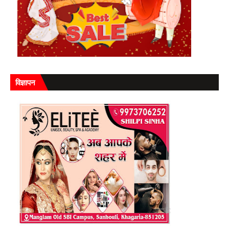
विज्ञापन