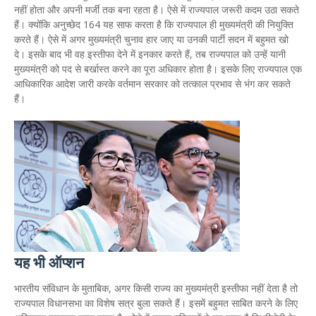
नहीं होता और अपनी मर्जी तक बना रहता है। ऐसे में राज्यपाल जरूरी कदम उठा सकते
हैं। क्योंकि अनुच्छेद 164 यह साफ करता है कि राज्यपाल ही मुख्यमंत्री की नियुक्ति
करते हैं। ऐसे में अगर मुख्यमंत्री चुनाव हार जाए या उनकी पार्टी सदन में बहुमत खो
दे। इसके बाद भी वह इस्तीफा देने में इनकार करते हैं, तब राज्यपाल को उन्हें यानी
मुख्यमंत्री को पद से बर्खास्त करने का पूरा अधिकार होता है। इसके लिए राज्यपाल एक
आधिकारिक आदेश जारी करके वर्तमान सरकार को तत्काल प्रभाव से भंग कर सकते
हैं।
यह भी ऑप्शन
भारतीय संविधान के मुताबिक, अगर किसी राज्य का मुख्यमंत्री इस्तीफा नहीं देता है तो
राज्यपाल विधानसभा का विशेष सत्र बुला सकते हैं। इसमें बहुमत साबित करने के लिए