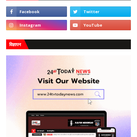
विज्ञापन