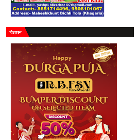
विज्ञापन