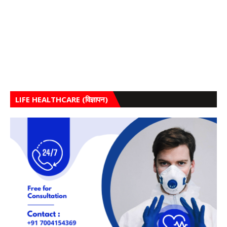
LIFE HEALTHCARE (विज्ञापन)