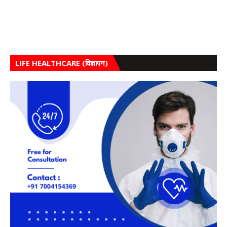
LIFE HEALTHCARE (विज्ञापन)