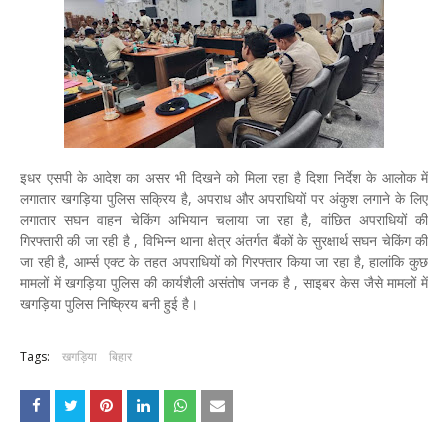
इधर एसपी के आदेश का असर भी दिखने को मिला रहा है दिशा निर्देश के आलोक में
लगातार खगड़िया पुलिस सक्रिय है, अपराध और अपराधियों पर अंकुश लगाने के लिए
लगातार सघन वाहन चेकिंग अभियान चलाया जा रहा है, वांछित अपराधियों की
गिरफ्तारी की जा रही है , विभिन्न थाना क्षेत्र अंतर्गत बैंकों के सुरक्षार्थ सघन चेकिंग की
जा रही है, आर्म्स एक्ट के तहत अपराधियों को गिरफ्तार किया जा रहा है, हालांकि कुछ
मामलों में खगड़िया पुलिस की कार्यशैली असंतोष जनक है , साइबर केस जैसे मामलों में
खगड़िया पुलिस निष्क्रिय बनी हुई है।
Tags:
खगड़िया
बिहार