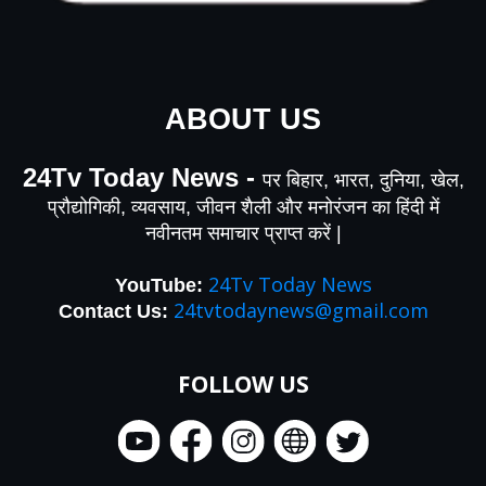
ABOUT US
24Tv Today News -
पर बिहार, भारत, दुनिया, खेल,
प्रौद्योगिकी, व्यवसाय, जीवन शैली और मनोरंजन का हिंदी में
नवीनतम समाचार प्राप्त करें |
24Tv Today News
YouTube
:
24tvtodaynews@gmail.com
Contact Us:
FOLLOW US