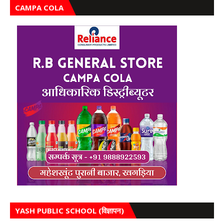
CAMPA COLA
YASH PUBLIC SCHOOL (विज्ञापन)