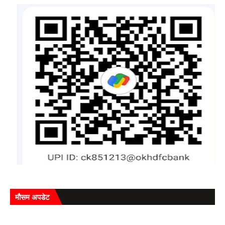
मौसम अपडेट