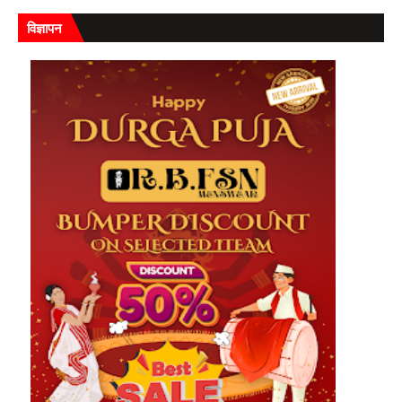
विज्ञापन