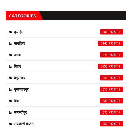
CATEGORIES
क्राईम
(8)
खगड़िया
(84)
पटना
(7)
बिहार
(65)
बेगूसराय
(3)
मुजफ्फरपुर
(1)
शिक्षा
(2)
समस्तीपुर
(7)
सरकारी योजना
(3)