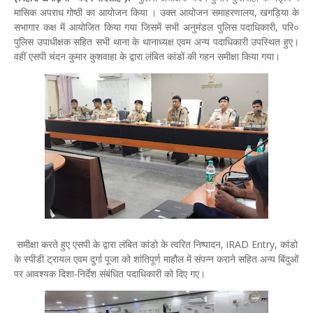
मासिक अपराध गोष्ठी का आयोजन किया । उक्त आयोजन समाहरणालय, खगड़िया के
सभागार कक्ष में आयोजित किया गया जिसमें सभी अनुमंडल पुलिस पदाधिकारी, परि०
पुलिस उपाधीक्षक सहित सभी थाना के थानाध्यक्ष एवम अन्य पदाधिकारी उपस्थित हुए।
वहीं एसपी चंदन कुमार कुशवाहा के द्वारा लंबित कांडों की गहन समीक्षा किया गया।
समीक्षा करते हुए एसपी के द्वारा
लंबित कांडो के त्वरित निष्पादन, iRAD Entry, कांडो
के स्पीडी ट्रायल एवम दुर्गा पूजा को शांतिपूर्ण माहौल में संपन्न कराने सहित अन्य बिंदुओं
पर आवश्यक दिशा-निर्देश संबंधित पदाधिकारी को दिए गए।