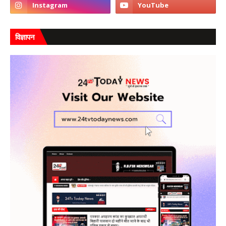
विज्ञापन