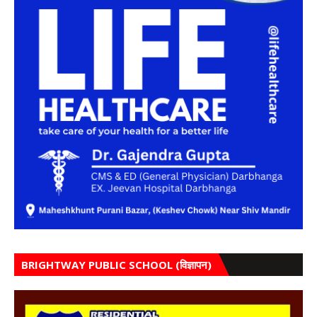
BRIGHTWAY PUBLIC SCHOOL (विज्ञापन)