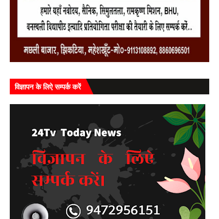
विज्ञापन के लिऐ सम्पर्क करें