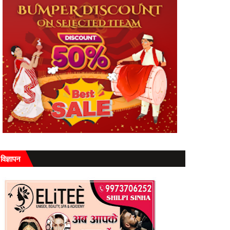
विज्ञापन