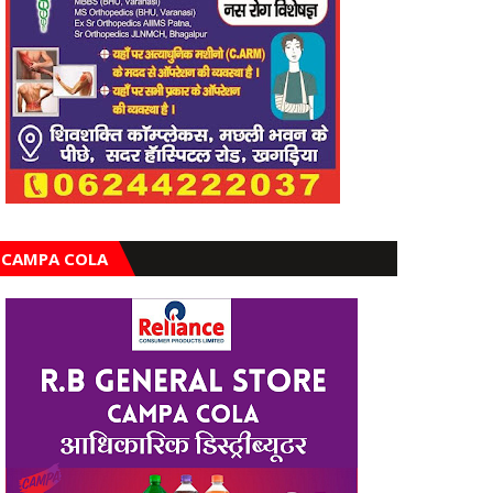
CAMPA COLA