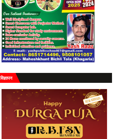
विज्ञापन