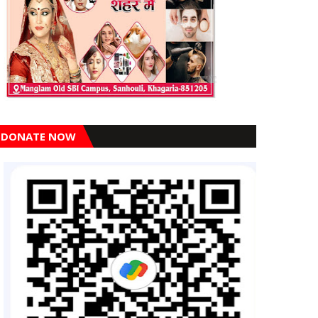
DONATE NOW