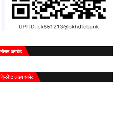
मौसम अपडेट
क्रिकेट लाइव स्कोर