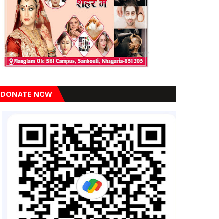
DONATE NOW