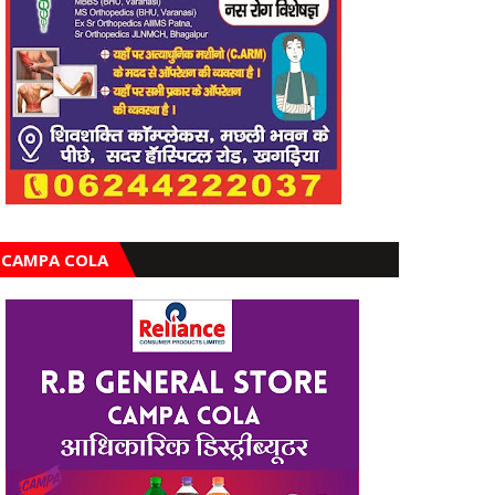
CAMPA COLA