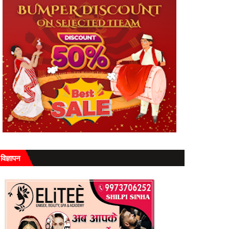
विज्ञापन