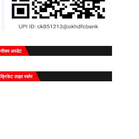
मौसम अपडेट
क्रिकेट लाइव स्कोर