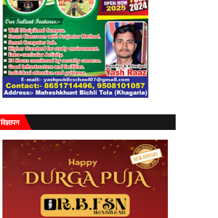
विज्ञापन